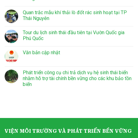
Quan trắc mẫu khí thải lò đốt rác sinh hoạt tại TP
Thái Nguyên
Tour du lịch sinh thái đầu tiên tại Vườn Quốc gia
Phú Quốc
Văn bản cập nhật
Phát triển công cụ chi trả dịch vụ hệ sinh thái biển
nhằm hỗ trợ tài chính bền vững cho các khu bảo tồn
biển
VIỆN MÔI TRƯỜNG VÀ PHÁT TRIỂN BỀN VỮNG