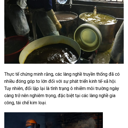
Thực tế chứng minh rằng, các làng nghề truyền thống đã có
nhiều đóng góp to lớn đối
với sự phát triển kinh tế-xã hội.
Tuy nhiên, đối lập lại là tình trạng ô nhiễm môi trường ngày
càng trở nên nghiêm trọng, đặc biệt tại các làng nghề gia
công, tái chế kim loại.