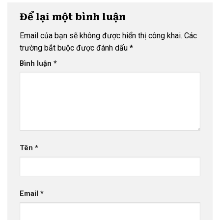
Để lại một bình luận
Email của bạn sẽ không được hiển thị công khai.
Các
trường bắt buộc được đánh dấu
*
Bình luận
*
Tên
*
Email
*