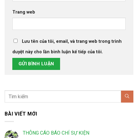
Trang web
Lưu tên của tôi, email, và trang web trong trình
duyệt này cho lần bình luận kế tiếp của tôi.
BÀI VIẾT MỚI
THÔNG CÁO BÁO CHÍ SỰ KIỆN