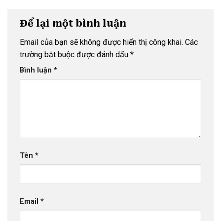
Để lại một bình luận
Email của bạn sẽ không được hiển thị công khai.
Các
trường bắt buộc được đánh dấu
*
Bình luận
*
Tên
*
Email
*