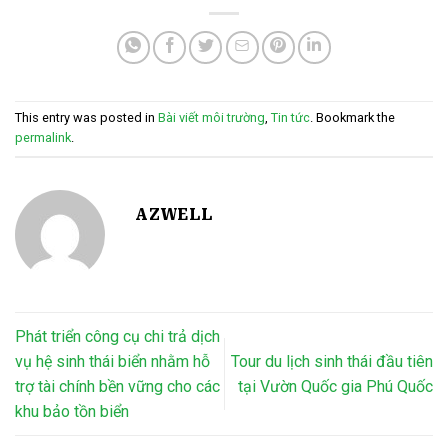
This entry was posted in
Bài viết môi trường
,
Tin tức
. Bookmark the
permalink
.
AZWELL
Phát triển công cụ chi trả dịch
vụ hệ sinh thái biển nhằm hỗ
Tour du lịch sinh thái đầu tiên
trợ tài chính bền vững cho các
tại Vườn Quốc gia Phú Quốc
khu bảo tồn biển