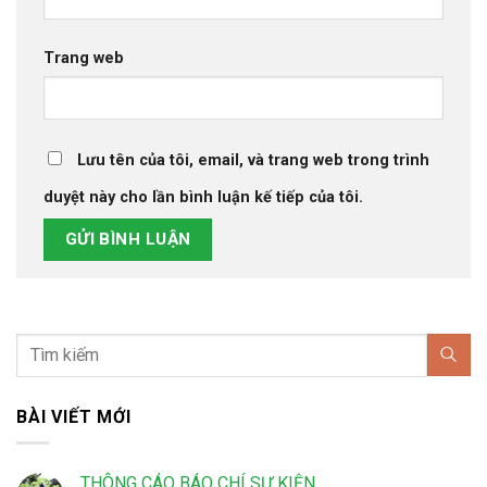
Trang web
Lưu tên của tôi, email, và trang web trong trình
duyệt này cho lần bình luận kế tiếp của tôi.
BÀI VIẾT MỚI
THÔNG CÁO BÁO CHÍ SỰ KIỆN