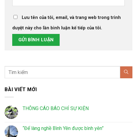
Lưu tên của tôi, email, và trang web trong trình
duyệt này cho lần bình luận kế tiếp của tôi.
BÀI VIẾT MỚI
THÔNG CÁO BÁO CHÍ SỰ KIỆN
“Để làng nghề Bình Yên được bình yên”