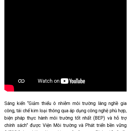
Sáng kiến “Giảm thiểu ô nhiễm môi trường làng nghề gia
công, tái chế kim loại thông qua áp dụng công nghệ phù hợp,
biện pháp thực hành môi trường tốt nhất (BEP) và hỗ trợ
chính sách” được Viện Môi trường và Phát triển bền vững