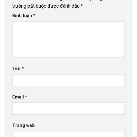
trường bắt buộc được đánh dấu
*
Bình luận
*
Tên
*
Email
*
Trang web