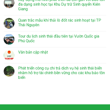
đa dạng sinh học tại Khu Dự trữ Sinh quyển Kiên
Giang
Quan trắc mẫu khí thải lò đốt rác sinh hoạt tại TP
Thái Nguyên
Tour du lịch sinh thái đầu tiên tại Vườn Quốc gia
Phú Quốc
Văn bản cập nhật
Phát triển công cụ chi trả dịch vụ hệ sinh thái biển
nhằm hỗ trợ tài chính bền vững cho các khu bảo tồn
biển